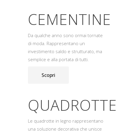
CEMENTINE
Da qualche anno sono ormai tornate
di moda. Rappresentano un
investimento saldo e strutturato, ma
semplice e alla portata di tutti.
Scopri
QUADROTTE
Le quadrotte in legno rappresentano
una soluzione decorativa che unisce