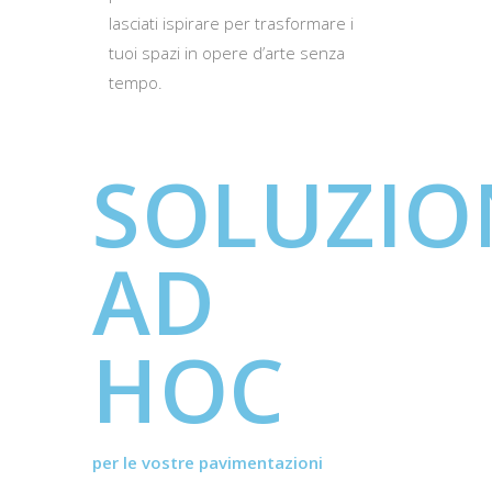
lasciati ispirare per trasformare i
tuoi spazi in opere d’arte senza
tempo.
SOLUZIO
AD
HOC
per le vostre pavimentazioni