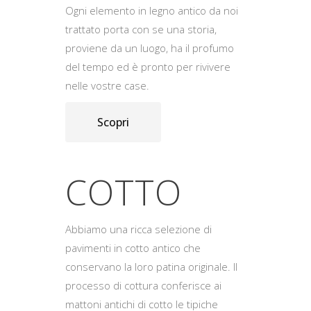
Ogni elemento in legno antico da noi
trattato porta con se una storia,
proviene da un luogo, ha il profumo
del tempo ed è pronto per rivivere
nelle vostre case.
Scopri
COTTO
Abbiamo una ricca selezione di
pavimenti in cotto antico che
conservano la loro patina originale. Il
processo di cottura conferisce ai
mattoni antichi di cotto le tipiche