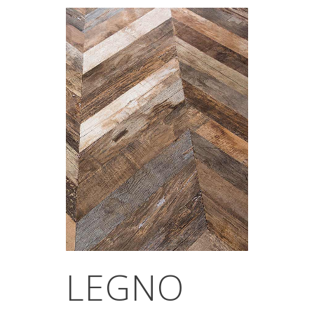
LEGNO