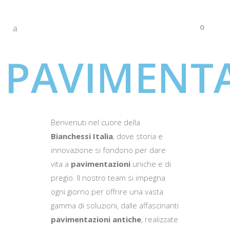
0
PAVIMENT
Benvenuti nel cuore della
Bianchessi Italia
, dove storia e
innovazione si fondono per dare
vita a
pavimentazioni
uniche e di
pregio. Il nostro team si impegna
ogni giorno per offrire una vasta
gamma di soluzioni, dalle affascinanti
pavimentazioni antiche
, realizzate