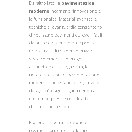
Dall’altro lato, le
pavimentazioni
moderne
incarnano l’innovazione e
la funzionalità. Materiali avanzati e
tecniche all’avanguardia consentono
di realizzare pavimenti durevoli, facili
da pulire e esteticamente precisi.
Che si tratti di residenze private,
spazi commerciali o progetti
architettonici su larga scala, le
nostre soluzioni di pavimentazione
moderna soddisfano le esigenze di
design più esigenti, garantendo al
contempo prestazioni elevate e
durature nel tempo.
Esplora la nostra selezione di
pavimenti antichi e moderni e