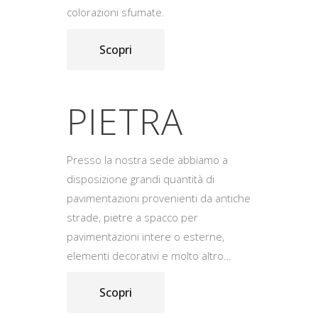
colorazioni sfumate.
Scopri
PIETRA
Presso la nostra sede abbiamo a
disposizione grandi quantità di
pavimentazioni provenienti da antiche
strade, pietre a spacco per
pavimentazioni intere o esterne,
elementi decorativi e molto altro…
Scopri