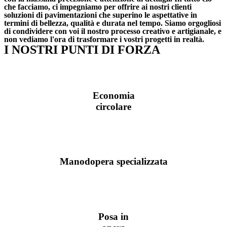
che facciamo, ci impegniamo per offrire ai nostri clienti
soluzioni di pavimentazioni che superino le aspettative in
termini di bellezza, qualità e durata nel tempo. Siamo orgogliosi
di condividere con voi il nostro processo creativo e artigianale, e
non vediamo l'ora di trasformare i vostri progetti in realtà.
I NOSTRI PUNTI DI FORZA
Economia
circolare
Manodopera specializzata
Posa in